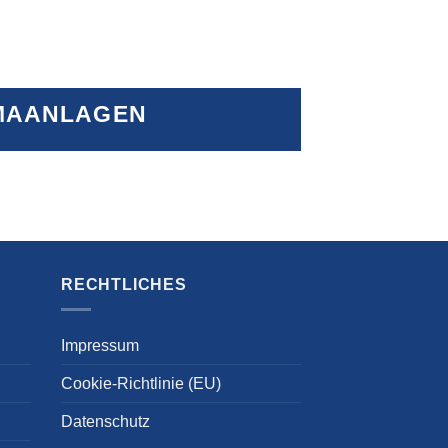
MAANLAGEN
RECHTLICHES
Impressum
Cookie-Richtlinie (EU)
Datenschutz