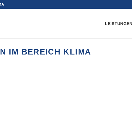
IMA
LEISTUNGE
N IM BEREICH KLIMA