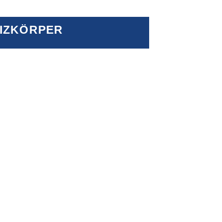
IZKÖRPER