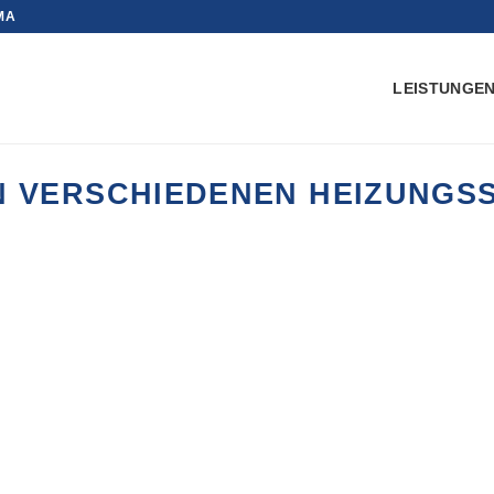
IMA
LEISTUNGE
N VERSCHIEDENEN HEIZUNGS