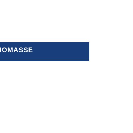
IOMASSE