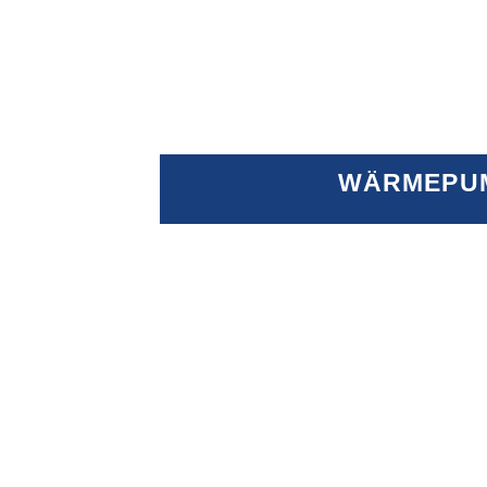
WÄRMEPU